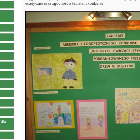
estetyczne oraz zgodność z tematem konkursu.
 dla