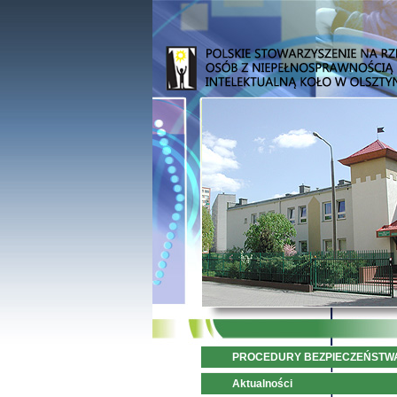
PROCEDURY BEZPIECZEŃSTW
Aktualności