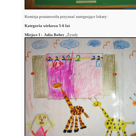
Komisja postanowiła przyznać następujące lokaty:
Kategoria wiekowa 5-6 lat
Miejsce I : Julia Bober
„Żyrafy