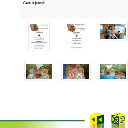
Gratulujemy!!