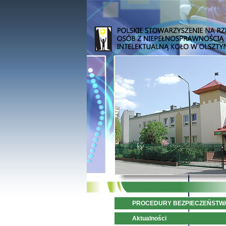
PROCEDURY BEZPIECZEŃSTW
Aktualności