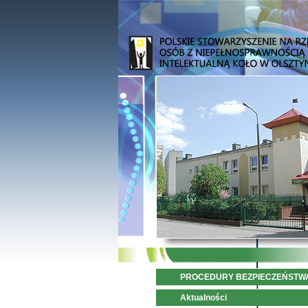
PROCEDURY BEZPIECZEŃSTW
Aktualności