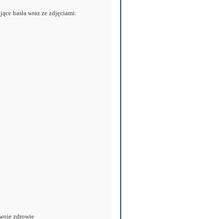
jące hasła wraz ze zdjęciami:
woje zdrowie